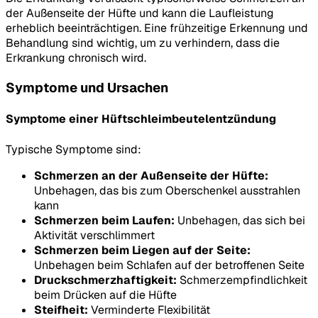
der Außenseite der Hüfte und kann die Laufleistung
erheblich beeinträchtigen. Eine frühzeitige Erkennung und
Behandlung sind wichtig, um zu verhindern, dass die
Erkrankung chronisch wird.
Symptome und Ursachen
Symptome einer Hüftschleimbeutelentzündung
Typische Symptome sind:
Schmerzen an der Außenseite der Hüfte:
Unbehagen, das bis zum Oberschenkel ausstrahlen
kann
Schmerzen beim Laufen:
Unbehagen, das sich bei
Aktivität verschlimmert
Schmerzen beim Liegen auf der Seite:
Unbehagen beim Schlafen auf der betroffenen Seite
Druckschmerzhaftigkeit:
Schmerzempfindlichkeit
beim Drücken auf die Hüfte
Steifheit:
Verminderte Flexibilität