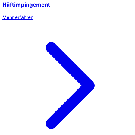
Hüftimpingement
Mehr erfahren