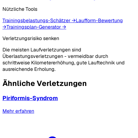
Nützliche Tools
Trainingsbelastungs-Schätzer
→
Laufform-Bewertung
→
Trainingsplan-Generator
→
Verletzungsrisiko senken
Die meisten Laufverletzungen sind
Überlastungsverletzungen - vermeidbar durch
schrittweise Kilometererhöhung, gute Lauftechnik und
ausreichende Erholung.
Ähnliche Verletzungen
Piriformis-Syndrom
Mehr erfahren