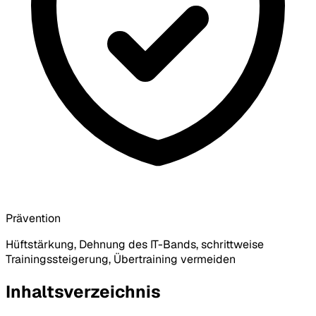
Prävention
Hüftstärkung, Dehnung des IT-Bands, schrittweise
Trainingssteigerung, Übertraining vermeiden
Inhaltsverzeichnis