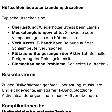
Hüftschleimbeutelentzündung Ursachen
Typische Ursachen sind:
Überlastung:
Wiederholter Stress beim Laufen
Muskelungleichgewichte:
Schwäche oder
Verspannungen in den Hüftmuskeln
Verkürztes IT-Band:
Kann Reibung auf der
Schleimbeutel verursachen
Plötzliche Steigerungen der Aktivität:
Schnelle
Steigerung der Trainingsintensität
Biomechanische Probleme:
Schlechte Lauftechnik
Risikofaktoren
Zu den Risikofaktoren gehören Überlastung, muskuläre
Ungleichgewichte, ein straffer IT-Band, plötzliche
Aktivitätsänderungen und frühere Hüftverletzungen.
Komplikationen bei