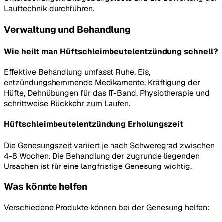
Lauftechnik durchführen.
Verwaltung und Behandlung
Wie heilt man Hüftschleimbeutelentzündung schnell?
Effektive Behandlung umfasst Ruhe, Eis,
entzündungshemmende Medikamente, Kräftigung der
Hüfte, Dehnübungen für das IT-Band, Physiotherapie und
schrittweise Rückkehr zum Laufen.
Hüftschleimbeutelentzündung Erholungszeit
Die Genesungszeit variiert je nach Schweregrad zwischen
4-8 Wochen. Die Behandlung der zugrunde liegenden
Ursachen ist für eine langfristige Genesung wichtig.
Was könnte helfen
Verschiedene Produkte können bei der Genesung helfen: