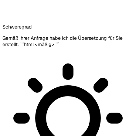
Schweregrad
Gemäß Ihrer Anfrage habe ich die Übersetzung für Sie
erstellt: ```html <mäßig> ```