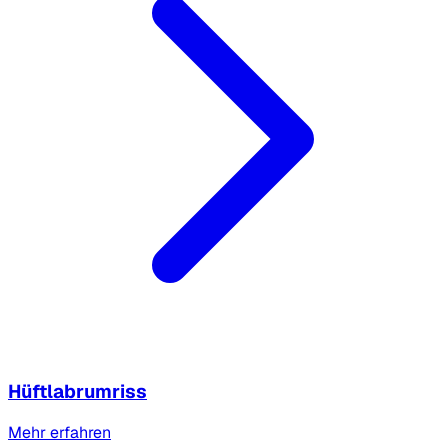
Hüftlabrumriss
Mehr erfahren