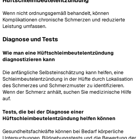
Hüftschleimbeutelentzündung
Wenn nicht ordnungsgemäß behandelt, können
Komplikationen chronische Schmerzen und reduzierte
Leistung umfassen.
Diagnose und Tests
Wie man eine Hüftschleimbeutelentzündung
diagnostizieren kann
Die anfängliche Selbsteinschätzung kann helfen, eine
Schleimbeutelentzündung in der Hüfte durch Lokalisation
des Schmerzes und Schmerzmuster zu identifizieren.
Wenn der Schmerz anhält, suchen Sie medizinische Hilfe
auf.
Tests, die bei der Diagnose einer
Hüftschleimbeutelentzündung helfen können
Gesundheitsfachkräfte können bei Bedarf körperliche
Untersuchungen, Bildgebungstests und die Bewertung der