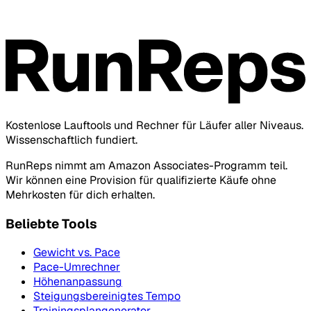
Kostenlose Lauftools und Rechner für Läufer aller Niveaus.
Wissenschaftlich fundiert.
RunReps nimmt am Amazon Associates-Programm teil.
Wir können eine Provision für qualifizierte Käufe ohne
Mehrkosten für dich erhalten.
Beliebte Tools
Gewicht vs. Pace
Pace-Umrechner
Höhenanpassung
Steigungsbereinigtes Tempo
Trainingsplangenerator