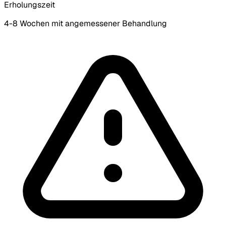
Erholungszeit
4-8 Wochen mit angemessener Behandlung