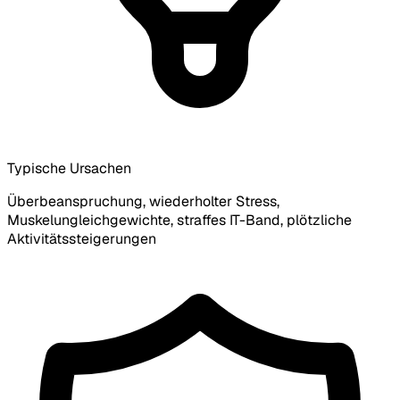
Typische Ursachen
Überbeanspruchung, wiederholter Stress,
Muskelungleichgewichte, straffes IT-Band, plötzliche
Aktivitätssteigerungen