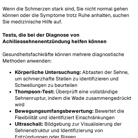
Wenn die Schmerzen stark sind, Sie nicht normal gehen
können oder die Symptome trotz Ruhe anhalten, suchen
Sie medizinische Hilfe auf.
Tests, die bei der Diagnose von
Achillessehnenentzündung helfen können
Gesundheitsfachkräfte können mehrere diagnostische
Methoden anwenden:
Körperliche Untersuchung:
Abtasten der Sehne,
um schmerzhafte Stellen zu identifizieren und
Schwellungen zu beurteilen
Thompson-Test:
Überprüft eine vollständige
Sehnenruptur, indem die Wade zusammengedrückt
wird
Bewegungsumfangsbewertung:
Bewertet die
Flexibilität und identifiziert Einschränkungen
Ultraschall:
Bildgebung zur Visualisierung der
Sehnenstruktur und Identifizierung von
Entzündungen oder Rissen