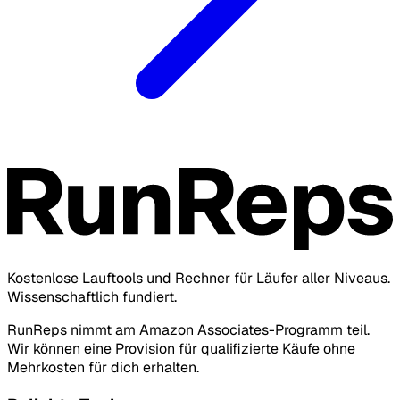
Kostenlose Lauftools und Rechner für Läufer aller Niveaus.
Wissenschaftlich fundiert.
RunReps nimmt am Amazon Associates-Programm teil.
Wir können eine Provision für qualifizierte Käufe ohne
Mehrkosten für dich erhalten.