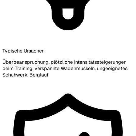
Typische Ursachen
Überbeanspruchung, plötzliche Intensitätssteigerungen
beim Training, verspannte Wadenmuskeln, ungeeignetes
Schuhwerk, Berglauf