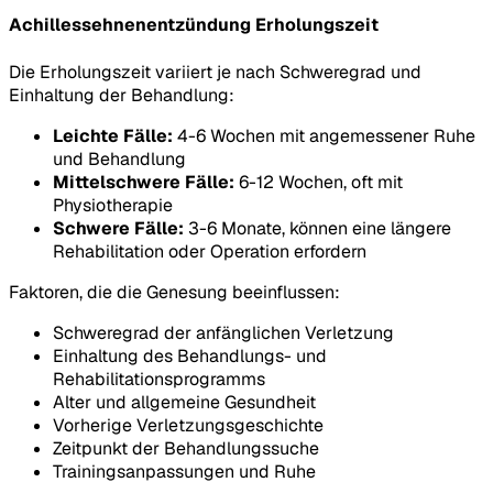
Achillessehnenentzündung Erholungszeit
Die Erholungszeit variiert je nach Schweregrad und
Einhaltung der Behandlung:
Leichte Fälle:
4-6 Wochen mit angemessener Ruhe
und Behandlung
Mittelschwere Fälle:
6-12 Wochen, oft mit
Physiotherapie
Schwere Fälle:
3-6 Monate, können eine längere
Rehabilitation oder Operation erfordern
Faktoren, die die Genesung beeinflussen:
Schweregrad der anfänglichen Verletzung
Einhaltung des Behandlungs- und
Rehabilitationsprogramms
Alter und allgemeine Gesundheit
Vorherige Verletzungsgeschichte
Zeitpunkt der Behandlungssuche
Trainingsanpassungen und Ruhe