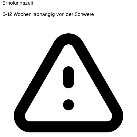
Erholungszeit
6-12 Wochen, abhängig von der Schwere