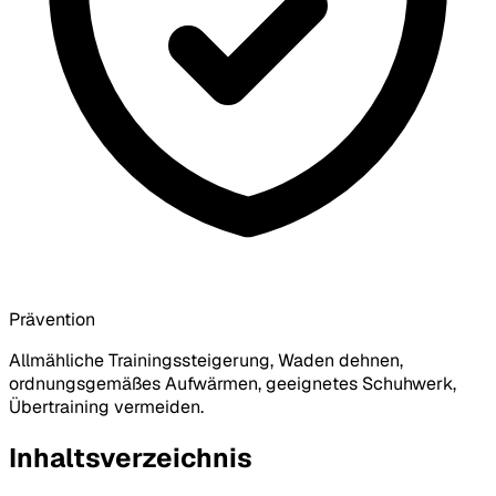
Prävention
Allmähliche Trainingssteigerung, Waden dehnen,
ordnungsgemäßes Aufwärmen, geeignetes Schuhwerk,
Übertraining vermeiden.
Inhaltsverzeichnis