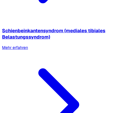
Schienbeinkantensyndrom (mediales tibiales
Belastungssyndrom)
Mehr erfahren