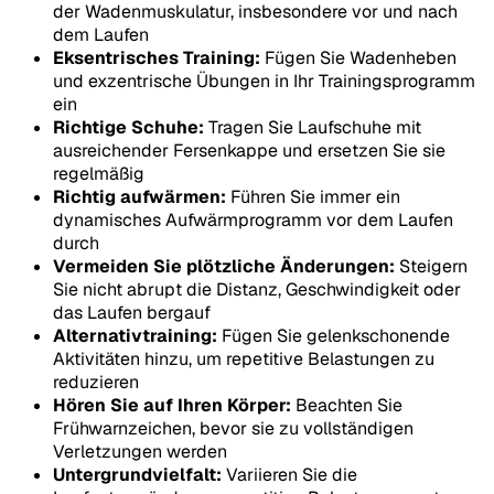
der Wadenmuskulatur, insbesondere vor und nach
dem Laufen
Eksentrisches Training:
Fügen Sie Wadenheben
und exzentrische Übungen in Ihr Trainingsprogramm
ein
Richtige Schuhe:
Tragen Sie Laufschuhe mit
ausreichender Fersenkappe und ersetzen Sie sie
regelmäßig
Richtig aufwärmen:
Führen Sie immer ein
dynamisches Aufwärmprogramm vor dem Laufen
durch
Vermeiden Sie plötzliche Änderungen:
Steigern
Sie nicht abrupt die Distanz, Geschwindigkeit oder
das Laufen bergauf
Alternativtraining:
Fügen Sie gelenkschonende
Aktivitäten hinzu, um repetitive Belastungen zu
reduzieren
Hören Sie auf Ihren Körper:
Beachten Sie
Frühwarnzeichen, bevor sie zu vollständigen
Verletzungen werden
Untergrundvielfalt:
Variieren Sie die