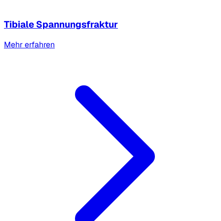
Tibiale Spannungsfraktur
Mehr erfahren