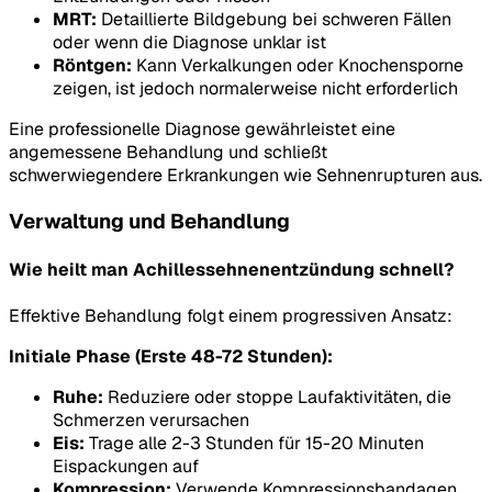
MRT:
Detaillierte Bildgebung bei schweren Fällen
oder wenn die Diagnose unklar ist
Röntgen:
Kann Verkalkungen oder Knochensporne
zeigen, ist jedoch normalerweise nicht erforderlich
Eine professionelle Diagnose gewährleistet eine
angemessene Behandlung und schließt
schwerwiegendere Erkrankungen wie Sehnenrupturen aus.
Verwaltung und Behandlung
Wie heilt man Achillessehnenentzündung schnell?
Effektive Behandlung folgt einem progressiven Ansatz:
Initiale Phase (Erste 48-72 Stunden):
Ruhe:
Reduziere oder stoppe Laufaktivitäten, die
Schmerzen verursachen
Eis:
Trage alle 2-3 Stunden für 15-20 Minuten
Eispackungen auf
Kompression:
Verwende Kompressionsbandagen