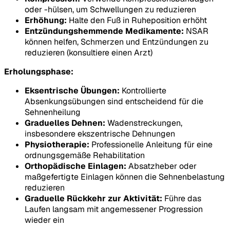
oder -hülsen, um Schwellungen zu reduzieren
Erhöhung:
Halte den Fuß in Ruheposition erhöht
Entzündungshemmende Medikamente:
NSAR
können helfen, Schmerzen und Entzündungen zu
reduzieren (konsultiere einen Arzt)
Erholungsphase:
Eksentrische Übungen:
Kontrollierte
Absenkungsübungen sind entscheidend für die
Sehnenheilung
Graduelles Dehnen:
Wadenstreckungen,
insbesondere ekszentrische Dehnungen
Physiotherapie:
Professionelle Anleitung für eine
ordnungsgemäße Rehabilitation
Orthopädische Einlagen:
Absatzheber oder
maßgefertigte Einlagen können die Sehnenbelastung
reduzieren
Graduelle Rückkehr zur Aktivität:
Führe das
Laufen langsam mit angemessener Progression
wieder ein