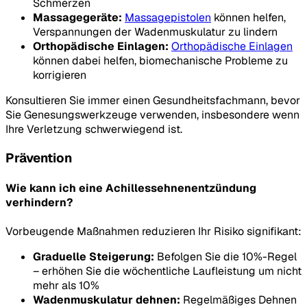
Schmerzen
Massagegeräte:
Massagepistolen
können helfen,
Verspannungen der Wadenmuskulatur zu lindern
Orthopädische Einlagen:
Orthopädische Einlagen
können dabei helfen, biomechanische Probleme zu
korrigieren
Konsultieren Sie immer einen Gesundheitsfachmann, bevor
Sie Genesungswerkzeuge verwenden, insbesondere wenn
Ihre Verletzung schwerwiegend ist.
Prävention
Wie kann ich eine Achillessehnenentzündung
verhindern?
Vorbeugende Maßnahmen reduzieren Ihr Risiko signifikant:
Graduelle Steigerung:
Befolgen Sie die 10%-Regel
– erhöhen Sie die wöchentliche Laufleistung um nicht
mehr als 10%
Wadenmuskulatur dehnen:
Regelmäßiges Dehnen