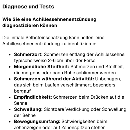
Diagnose und Tests
Wie Sie eine Achillessehnenentzündung
diagnostizieren können
Die initiale Selbsteinschätzung kann helfen, eine
Achillessehnenentzündung zu identifizieren:
Schmerzort:
Schmerzen entlang der Achillessehne,
typischerweise 2-6 cm über der Ferse
Morgendliche Steifheit:
Schmerzen und Steifheit,
die morgens oder nach Ruhe schlimmer werden
Schmerzen während der Aktivität:
Unbehagen,
das sich beim Laufen verschlimmert, besonders
bergauf
Empfindlichkeit:
Schmerzen beim Drücken auf die
Sehne
Schwellung:
Sichtbare Verdickung oder Schwellung
der Sehne
Bewegungsumfang:
Schwierigkeiten beim
Zehenzeigen oder auf Zehenspitzen stehen