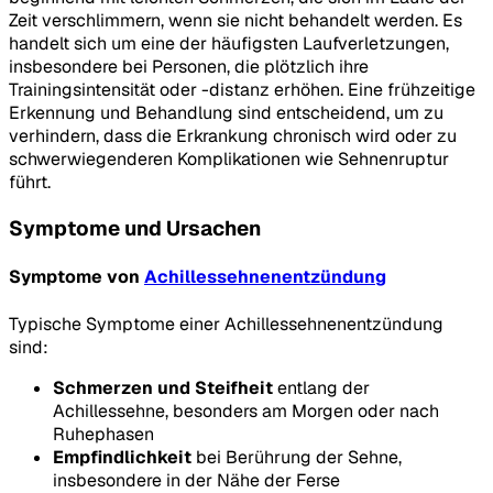
Zeit verschlimmern, wenn sie nicht behandelt werden. Es
handelt sich um eine der häufigsten Laufverletzungen,
insbesondere bei Personen, die plötzlich ihre
Trainingsintensität oder -distanz erhöhen. Eine frühzeitige
Erkennung und Behandlung sind entscheidend, um zu
verhindern, dass die Erkrankung chronisch wird oder zu
schwerwiegenderen Komplikationen wie Sehnenruptur
führt.
Symptome und Ursachen
Symptome von
Achillessehnenentzündung
Typische Symptome einer Achillessehnenentzündung
sind:
Schmerzen und Steifheit
entlang der
Achillessehne, besonders am Morgen oder nach
Ruhephasen
Empfindlichkeit
bei Berührung der Sehne,
insbesondere in der Nähe der Ferse