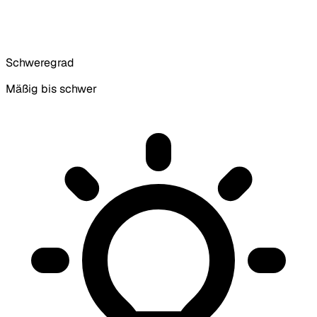
Schweregrad
Mäßig bis schwer