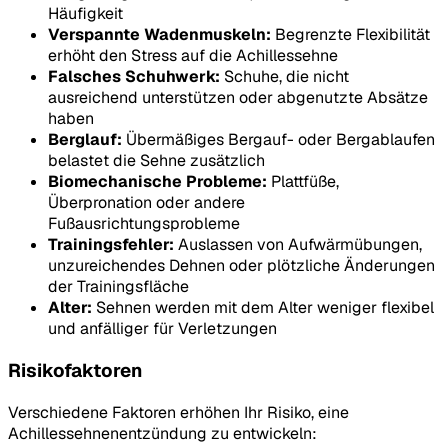
Häufigkeit
Verspannte Wadenmuskeln:
Begrenzte Flexibilität
erhöht den Stress auf die Achillessehne
Falsches Schuhwerk:
Schuhe, die nicht
ausreichend unterstützen oder abgenutzte Absätze
haben
Berglauf:
Übermäßiges Bergauf- oder Bergablaufen
belastet die Sehne zusätzlich
Biomechanische Probleme:
Plattfüße,
Überpronation oder andere
Fußausrichtungsprobleme
Trainingsfehler:
Auslassen von Aufwärmübungen,
unzureichendes Dehnen oder plötzliche Änderungen
der Trainingsfläche
Alter:
Sehnen werden mit dem Alter weniger flexibel
und anfälliger für Verletzungen
Risikofaktoren
Verschiedene Faktoren erhöhen Ihr Risiko, eine
Achillessehnenentzündung zu entwickeln: