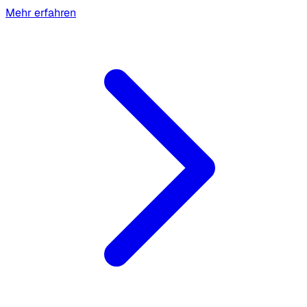
Mehr erfahren