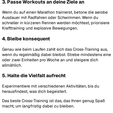
3. Passe Workouts an deine Ziele an
Wenn du auf einen Marathon trainierst, betone die aerobe
Ausdauer mit Radfahren oder Schwimmen. Wenn du
schneller in kürzeren Rennen werden möchtest, priorisiere
Krafttraining und explosive Bewegungen.
4. Bleibe konsequent
Genau wie beim Laufen zahlt sich das Cross-Training aus,
wenn du regelmäßig dabei bleibst. Strebe mindestens eine
oder zwei Einheiten pro Woche an und steigere dich
allmählich.
5. Halte die Vielfalt aufrecht
Experimentiere mit verschiedenen Aktivitäten, bis du
herausfindest, was dich begeistert.
Das beste Cross-Training ist das, das Ihnen genug Spaß
macht, um langfristig dabei zu bleiben.