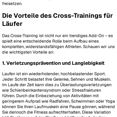
freisetzen.
Die Vorteile des Cross-Trainings für
Läufer
Das Cross-Training ist nicht nur ein trendiges Add-On – es
spielt eine entscheidende Rolle beim Aufbau eines
kompletten, widerstandsfähigen Athleten. Schauen wir uns
die wichtigsten Vorteile an:
1. Verletzungsprävention und Langlebigkeit
Laufen ist ein wiederholender, hochbelastender Sport.
Jeder Schritt belastet Ihre Gelenke, Sehnen und Muskeln.
Im Laufe der Zeit kann dies zu Überlastungsverletzungen
wie Schienbeinkantensyndrom oder Stressfrakturen
führen. Durch die Einbeziehung von Aktivitäten mit
geringerem Aufprall wie Radfahren, Schwimmen oder Yoga
können Sie Ihren Laufmuskeln eine Pause gönnen, während
Sie dennoch die Fitness aufrechterhalten. Diese Variation