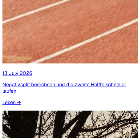
13 July 2026
Negativsplit berechnen und die zweite Hälfte schneller
laufen
Lesen
→