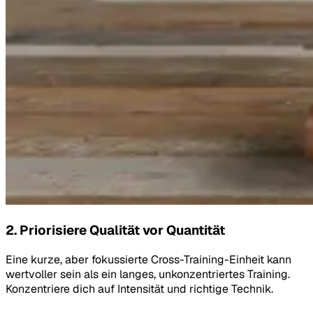
2. Priorisiere Qualität vor Quantität
Eine kurze, aber fokussierte Cross-Training-Einheit kann
wertvoller sein als ein langes, unkonzentriertes Training.
Konzentriere dich auf Intensität und richtige Technik.