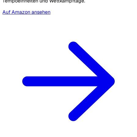
Tempoeinheiten und Wettkampftage.
Auf Amazon ansehen