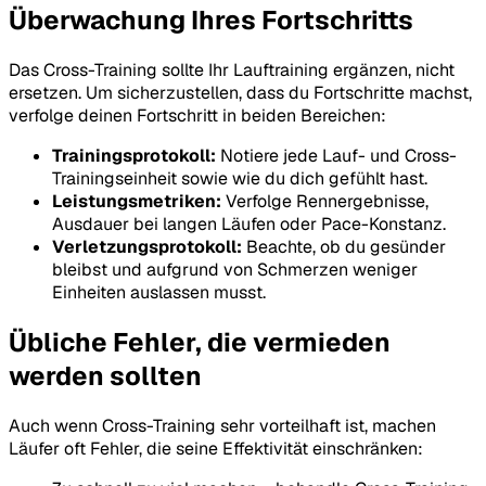
Überwachung Ihres Fortschritts
Das Cross-Training sollte Ihr Lauftraining ergänzen, nicht
ersetzen. Um sicherzustellen, dass du Fortschritte machst,
verfolge deinen Fortschritt in beiden Bereichen:
Trainingsprotokoll:
Notiere jede Lauf- und Cross-
Trainingseinheit sowie wie du dich gefühlt hast.
Leistungsmetriken:
Verfolge Rennergebnisse,
Ausdauer bei langen Läufen oder Pace-Konstanz.
Verletzungsprotokoll:
Beachte, ob du gesünder
bleibst und aufgrund von Schmerzen weniger
Einheiten auslassen musst.
Übliche Fehler, die vermieden
werden sollten
Auch wenn Cross-Training sehr vorteilhaft ist, machen
Läufer oft Fehler, die seine Effektivität einschränken: