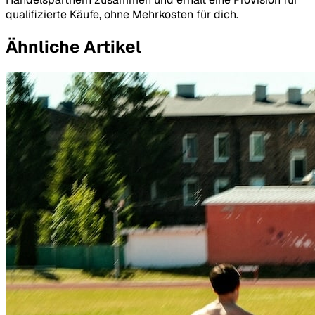
qualifizierte Käufe, ohne Mehrkosten für dich.
Ähnliche Artikel