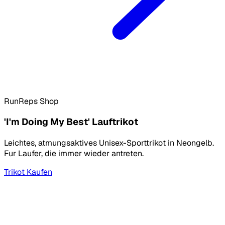
RunReps Shop
'I'm Doing My Best' Lauftrikot
Leichtes, atmungsaktives Unisex-Sporttrikot in Neongelb.
Fur Laufer, die immer wieder antreten.
Trikot Kaufen