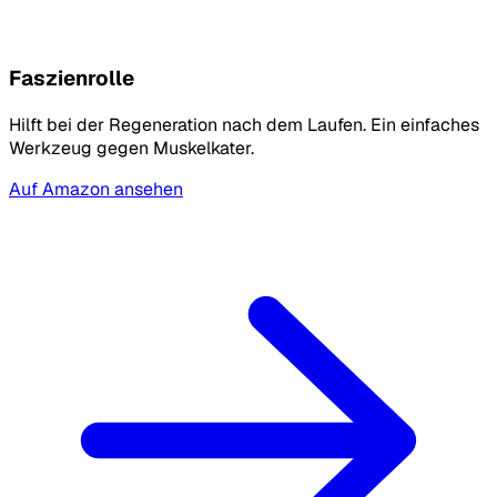
Faszienrolle
Hilft bei der Regeneration nach dem Laufen. Ein einfaches
Werkzeug gegen Muskelkater.
Auf Amazon ansehen