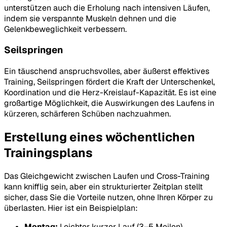
unterstützen auch die Erholung nach intensiven Läufen,
indem sie verspannte Muskeln dehnen und die
Gelenkbeweglichkeit verbessern.
Seilspringen
Ein täuschend anspruchsvolles, aber äußerst effektives
Training, Seilspringen fördert die Kraft der Unterschenkel,
Koordination und die Herz-Kreislauf-Kapazität. Es ist eine
großartige Möglichkeit, die Auswirkungen des Laufens in
kürzeren, schärferen Schüben nachzuahmen.
Erstellung eines wöchentlichen
Trainingsplans
Das Gleichgewicht zwischen Laufen und Cross-Training
kann knifflig sein, aber ein strukturierter Zeitplan stellt
sicher, dass Sie die Vorteile nutzen, ohne Ihren Körper zu
überlasten. Hier ist ein Beispielplan:
Montag:
Leichter kurzer Lauf (3–5 Meilen)