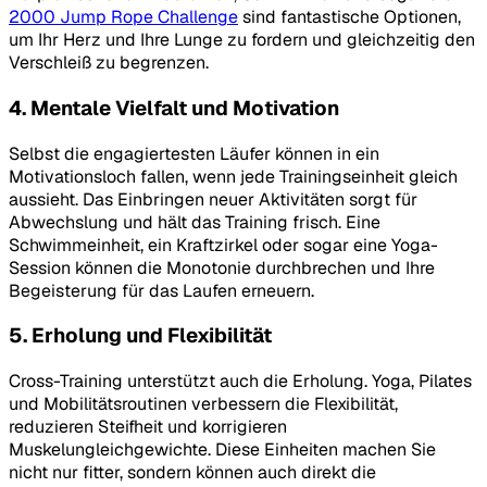
2000 Jump Rope Challenge
sind fantastische Optionen,
um Ihr Herz und Ihre Lunge zu fordern und gleichzeitig den
Verschleiß zu begrenzen.
4. Mentale Vielfalt und Motivation
Selbst die engagiertesten Läufer können in ein
Motivationsloch fallen, wenn jede Trainingseinheit gleich
aussieht. Das Einbringen neuer Aktivitäten sorgt für
Abwechslung und hält das Training frisch. Eine
Schwimmeinheit, ein Kraftzirkel oder sogar eine Yoga-
Session können die Monotonie durchbrechen und Ihre
Begeisterung für das Laufen erneuern.
5. Erholung und Flexibilität
Cross-Training unterstützt auch die Erholung. Yoga, Pilates
und Mobilitätsroutinen verbessern die Flexibilität,
reduzieren Steifheit und korrigieren
Muskelungleichgewichte. Diese Einheiten machen Sie
nicht nur fitter, sondern können auch direkt die