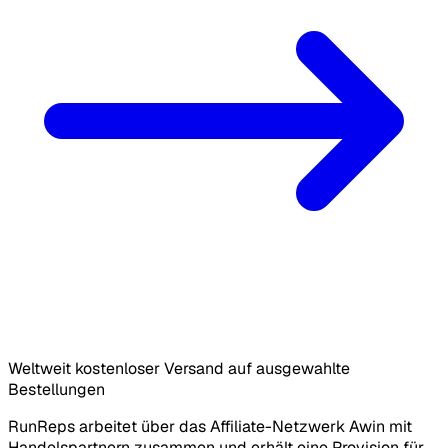
Weltweit kostenloser Versand auf ausgewahlte
Bestellungen
RunReps arbeitet über das Affiliate-Netzwerk Awin mit
Handelspartnern zusammen und erhält eine Provision für