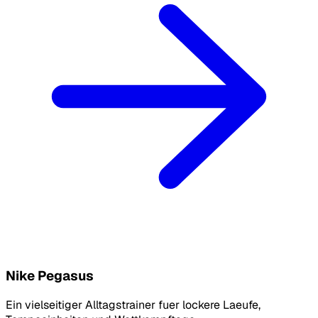
Nike Pegasus
Ein vielseitiger Alltagstrainer fuer lockere Laeufe,