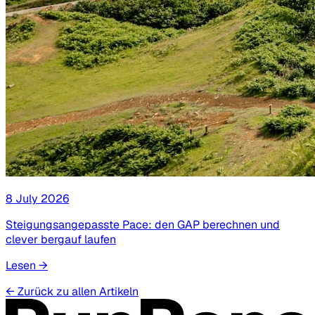
8 July 2026
Steigungsangepasste Pace: den GAP berechnen und
clever bergauf laufen
Lesen
→
←
Zurück zu allen Artikeln