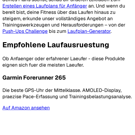
Erstellen eines Laufplans für Anfänger
an. Und wenn du
bereit bist, deine Fitness über das Laufen hinaus zu
steigern, erkunde unser vollständiges Angebot an
Trainingswerkzeugen und Herausforderungen – von der
Push-Ups Challenge
bis zum
Laufplan-Generator
.
Empfohlene Laufausruestung
Ob Anfaenger oder erfahrener Laeufer - diese Produkte
eignen sich fuer die meisten Laeufer.
Garmin Forerunner 265
Die beste GPS-Uhr der Mittelklasse. AMOLED-Display,
praezise Pace-Erfassung und Trainingsbelastungsanalyse.
Auf Amazon ansehen