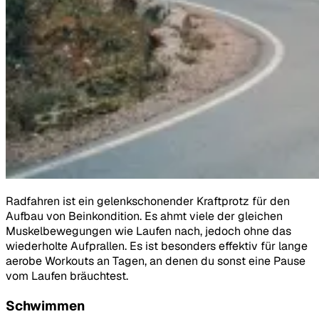
Radfahren ist ein gelenkschonender Kraftprotz für den
Aufbau von Beinkondition. Es ahmt viele der gleichen
Muskelbewegungen wie Laufen nach, jedoch ohne das
wiederholte Aufprallen. Es ist besonders effektiv für lange
aerobe Workouts an Tagen, an denen du sonst eine Pause
vom Laufen bräuchtest.
Schwimmen