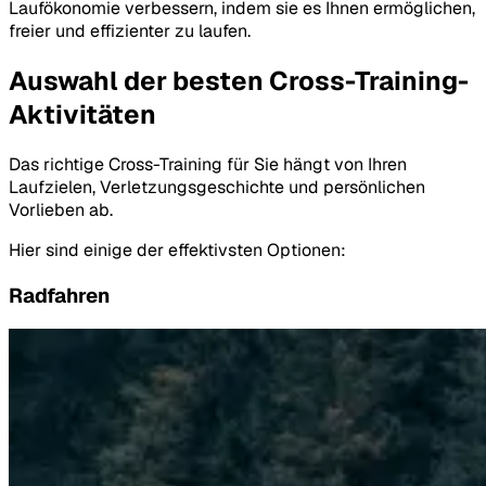
Laufökonomie verbessern, indem sie es Ihnen ermöglichen,
freier und effizienter zu laufen.
Auswahl der besten Cross-Training-
Aktivitäten
Das richtige Cross-Training für Sie hängt von Ihren
Laufzielen, Verletzungsgeschichte und persönlichen
Vorlieben ab.
Hier sind einige der effektivsten Optionen:
Radfahren