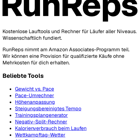
Kostenlose Lauftools und Rechner für Läufer aller Niveaus.
Wissenschaftlich fundiert.
RunReps nimmt am Amazon Associates-Programm teil.
Wir können eine Provision für qualifizierte Käufe ohne
Mehrkosten für dich erhalten.
Beliebte Tools
Gewicht vs. Pace
Pace-Umrechner
Höhenanpassung
Steigungsbereinigtes Tempo
Trainingsplangenerator
Negativ-Split-Rechner
Kalorienverbrauch beim Laufen
Wettkampftag-Wetter