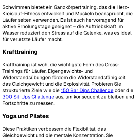
Schwimmen bietet ein Ganzkörpertraining, das die Herz-
Kreislauf-Fitness entwickelt und Muskeln beansprucht, die
Läufer selten verwenden. Es ist auch hervorragend für
aktive Erholungstage geeignet – die Auftriebskraft im
Wasser reduziert den Stress auf die Gelenke, was es ideal
für verletzte Läufer macht.
Krafttraining
Krafttraining ist wohl die wichtigste Form des Cross-
Trainings für Läufer. Eigengewichts- und
Widerstandsübungen fördern die Widerstandsfähigkeit,
das Gleichgewicht und die Explosivität. Probieren Sie
strukturierte Ziele wie die
150 Bar Dips Challenge
oder die
300 Sit-Ups Challenge
aus, um konsequent zu bleiben und
Fortschritte zu messen.
Yoga und Pilates
Diese Praktiken verbessern die Flexibilität, das
Gleichgewicht und die mentale Konzentration. Sie