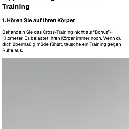
Training
1. Hören Sie auf Ihren Körper
Behandeln Sie das Cross-Training nicht als “Bonus”-
Kilometer. Es belastet Ihren Körper immer noch. Wenn du
dich übermäßig müde fühlst, tausche ein Training gegen
Ruhe aus.