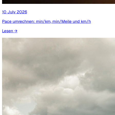
10 July 2026
Pace umrechnen: min/km, min/Meile und km/h
Lesen
→