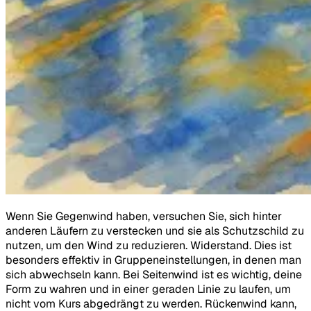
Wenn Sie Gegenwind haben, versuchen Sie, sich hinter
anderen Läufern zu verstecken und sie als Schutzschild zu
nutzen, um den Wind zu reduzieren. Widerstand. Dies ist
besonders effektiv in Gruppeneinstellungen, in denen man
sich abwechseln kann. Bei Seitenwind ist es wichtig, deine
Form zu wahren und in einer geraden Linie zu laufen, um
nicht vom Kurs abgedrängt zu werden. Rückenwind kann,