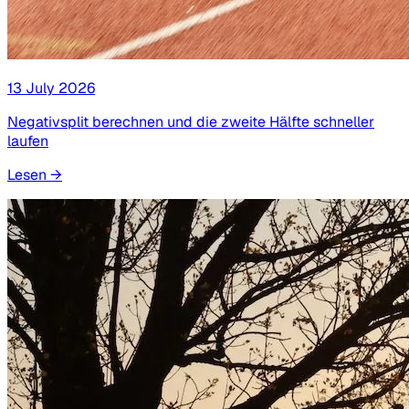
13 July 2026
Negativsplit berechnen und die zweite Hälfte schneller
laufen
Lesen
→