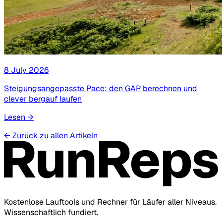
8 July 2026
Steigungsangepasste Pace: den GAP berechnen und
clever bergauf laufen
Lesen
→
←
Zurück zu allen Artikeln
Kostenlose Lauftools und Rechner für Läufer aller Niveaus.
Wissenschaftlich fundiert.