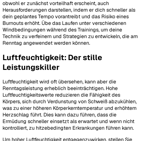
obwohl er zunächst vorteilhaft erscheint, auch
Herausforderungen darstellen, indem er dich schneller als
dein geplantes Tempo vorantreibt und das Risiko eines
Burnouts erhöht. Übe das Laufen unter verschiedenen
Windbedingungen während des Trainings, um deine
Technik zu verfeinern und Strategien zu entwickeln, die am
Renntag angewendet werden können.
Luftfeuchtigkeit: Der stille
Leistungskiller
Luftfeuchtigkeit wird oft übersehen, kann aber die
Renntagsleistung erheblich beeinträchtigen. Hohe
Luftfeuchtigkeitswerte reduzieren die Fähigkeit des
Körpers, sich durch Verdunstung von Schweiß abzukühlen,
was zu einer höheren Körperkerntemperatur und erhöhtem
Herzschlag führt. Dies kann dazu führen, dass die
Ermüdung schneller einsetzt als erwartet und wenn nicht
kontrolliert, zu hitzebedingten Erkrankungen führen kann.
Um hoher Luftfeuchtigkeit entgegenzuwirken, stellen Sie