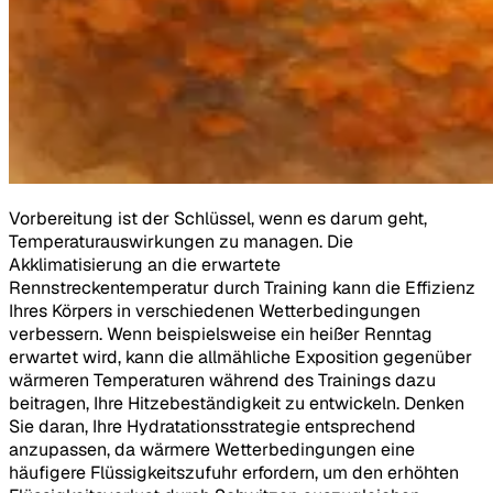
Vorbereitung ist der Schlüssel, wenn es darum geht,
Temperaturauswirkungen zu managen. Die
Akklimatisierung an die erwartete
Rennstreckentemperatur durch Training kann die Effizienz
Ihres Körpers in verschiedenen Wetterbedingungen
verbessern. Wenn beispielsweise ein heißer Renntag
erwartet wird, kann die allmähliche Exposition gegenüber
wärmeren Temperaturen während des Trainings dazu
beitragen, Ihre Hitzebeständigkeit zu entwickeln. Denken
Sie daran, Ihre Hydratationsstrategie entsprechend
anzupassen, da wärmere Wetterbedingungen eine
häufigere Flüssigkeitszufuhr erfordern, um den erhöhten