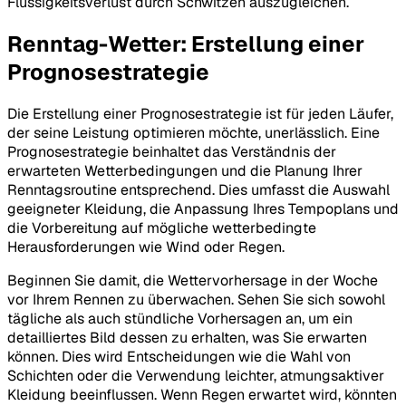
Flüssigkeitsverlust durch Schwitzen auszugleichen.
Renntag-Wetter: Erstellung einer
Prognosestrategie
Die Erstellung einer Prognosestrategie ist für jeden Läufer,
der seine Leistung optimieren möchte, unerlässlich. Eine
Prognosestrategie beinhaltet das Verständnis der
erwarteten Wetterbedingungen und die Planung Ihrer
Renntagsroutine entsprechend. Dies umfasst die Auswahl
geeigneter Kleidung, die Anpassung Ihres Tempoplans und
die Vorbereitung auf mögliche wetterbedingte
Herausforderungen wie Wind oder Regen.
Beginnen Sie damit, die Wettervorhersage in der Woche
vor Ihrem Rennen zu überwachen. Sehen Sie sich sowohl
tägliche als auch stündliche Vorhersagen an, um ein
detailliertes Bild dessen zu erhalten, was Sie erwarten
können. Dies wird Entscheidungen wie die Wahl von
Schichten oder die Verwendung leichter, atmungsaktiver
Kleidung beeinflussen. Wenn Regen erwartet wird, könnten