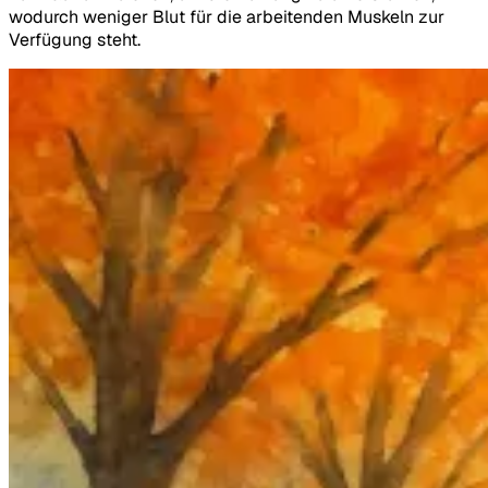
wodurch weniger Blut für die arbeitenden Muskeln zur
Verfügung steht.