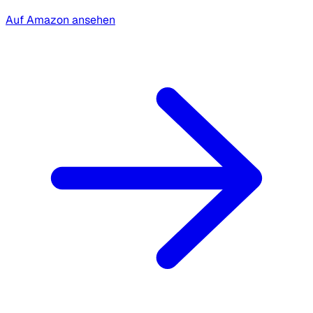
Auf Amazon ansehen