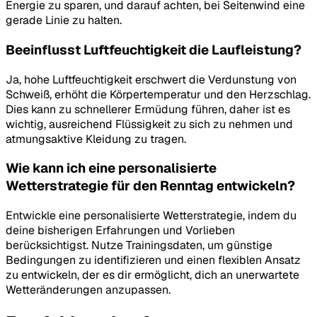
Energie zu sparen, und darauf achten, bei Seitenwind eine
gerade Linie zu halten.
Beeinflusst Luftfeuchtigkeit die Laufleistung?
Ja, hohe Luftfeuchtigkeit erschwert die Verdunstung von
Schweiß, erhöht die Körpertemperatur und den Herzschlag.
Dies kann zu schnellerer Ermüdung führen, daher ist es
wichtig, ausreichend Flüssigkeit zu sich zu nehmen und
atmungsaktive Kleidung zu tragen.
Wie kann ich eine personalisierte
Wetterstrategie für den Renntag entwickeln?
Entwickle eine personalisierte Wetterstrategie, indem du
deine bisherigen Erfahrungen und Vorlieben
berücksichtigst. Nutze Trainingsdaten, um günstige
Bedingungen zu identifizieren und einen flexiblen Ansatz
zu entwickeln, der es dir ermöglicht, dich an unerwartete
Wetteränderungen anzupassen.