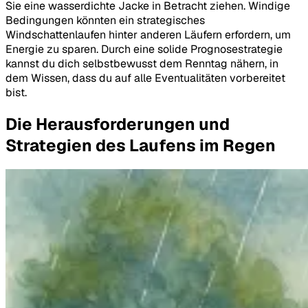
Sie eine wasserdichte Jacke in Betracht ziehen. Windige
Bedingungen könnten ein strategisches
Windschattenlaufen hinter anderen Läufern erfordern, um
Energie zu sparen. Durch eine solide Prognosestrategie
kannst du dich selbstbewusst dem Renntag nähern, in
dem Wissen, dass du auf alle Eventualitäten vorbereitet
bist.
Die Herausforderungen und
Strategien des Laufens im Regen