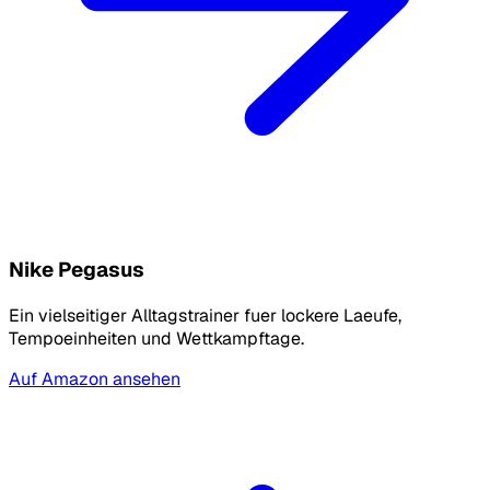
Nike Pegasus
Ein vielseitiger Alltagstrainer fuer lockere Laeufe,
Tempoeinheiten und Wettkampftage.
Auf Amazon ansehen