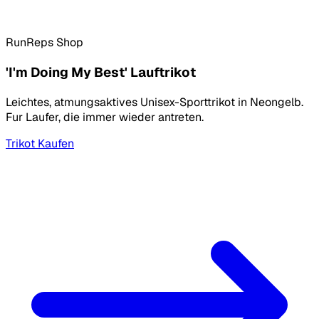
RunReps Shop
'I'm Doing My Best' Lauftrikot
Leichtes, atmungsaktives Unisex-Sporttrikot in Neongelb.
Fur Laufer, die immer wieder antreten.
Trikot Kaufen