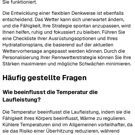
Sie funktioniert.
Die Entwicklung einer flexiblen Denkweise ist ebenfalls
entscheidend. Das Wetter kann sich unerwartet ändern,
und die Fähigkeit, Ihre Strategie spontan anzupassen, wird
Ihnen helfen, ruhig und fokussiert zu bleiben. Führen Sie
eine Checkliste Ihrer Ausrüstungsoptionen und Ihres
Hydratationsplans, die basierend auf der aktuellen
Wettervorhersage angepasst werden können. Durch die
Personalisierung Ihrer Rennwetterstrategie können Sie Ihre
Stärken maximieren und mögliche Schwächen minimieren.
Häufig gestellte Fragen
Wie beeinflusst die Temperatur die
Laufleistung?
Die Temperatur beeinflusst die Laufleistung, indem sie die
Fähigkeit Ihres Körpers beeinflusst, Wärme zu regulieren.
Kühlere Temperaturen sind im Allgemeinen vorteilhafter, da
sie das Risiko einer Überhitzung reduzieren, während