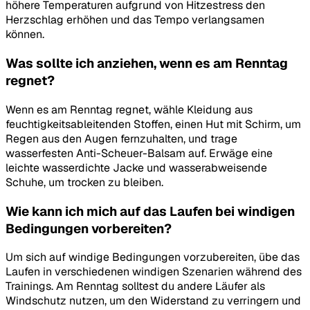
höhere Temperaturen aufgrund von Hitzestress den
Herzschlag erhöhen und das Tempo verlangsamen
können.
Was sollte ich anziehen, wenn es am Renntag
regnet?
Wenn es am Renntag regnet, wähle Kleidung aus
feuchtigkeitsableitenden Stoffen, einen Hut mit Schirm, um
Regen aus den Augen fernzuhalten, und trage
wasserfesten Anti-Scheuer-Balsam auf. Erwäge eine
leichte wasserdichte Jacke und wasserabweisende
Schuhe, um trocken zu bleiben.
Wie kann ich mich auf das Laufen bei windigen
Bedingungen vorbereiten?
Um sich auf windige Bedingungen vorzubereiten, übe das
Laufen in verschiedenen windigen Szenarien während des
Trainings. Am Renntag solltest du andere Läufer als
Windschutz nutzen, um den Widerstand zu verringern und