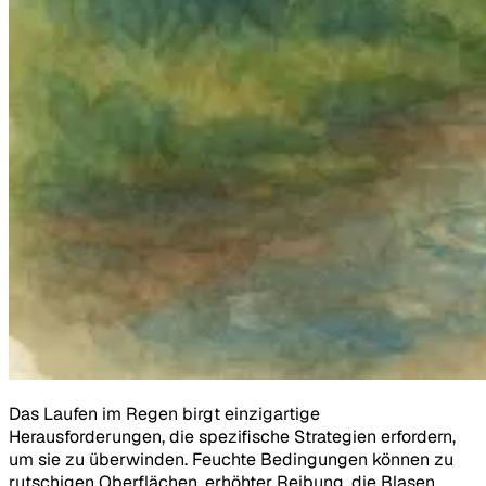
Das Laufen im Regen birgt einzigartige
Herausforderungen, die spezifische Strategien erfordern,
um sie zu überwinden. Feuchte Bedingungen können zu
rutschigen Oberflächen, erhöhter Reibung, die Blasen