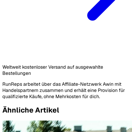
Weltweit kostenloser Versand auf ausgewahlte
Bestellungen
RunReps arbeitet über das Affiliate-Netzwerk Awin mit
Handelspartnern zusammen und erhält eine Provision für
qualifizierte Käufe, ohne Mehrkosten für dich.
Ähnliche Artikel