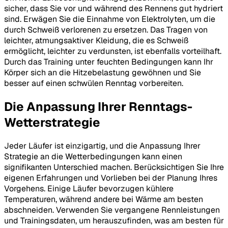
sicher, dass Sie vor und während des Rennens gut hydriert
sind. Erwägen Sie die Einnahme von Elektrolyten, um die
durch Schweiß verlorenen zu ersetzen. Das Tragen von
leichter, atmungsaktiver Kleidung, die es Schweiß
ermöglicht, leichter zu verdunsten, ist ebenfalls vorteilhaft.
Durch das Training unter feuchten Bedingungen kann Ihr
Körper sich an die Hitzebelastung gewöhnen und Sie
besser auf einen schwülen Renntag vorbereiten.
Die Anpassung Ihrer Renntags-
Wetterstrategie
Jeder Läufer ist einzigartig, und die Anpassung Ihrer
Strategie an die Wetterbedingungen kann einen
signifikanten Unterschied machen. Berücksichtigen Sie Ihre
eigenen Erfahrungen und Vorlieben bei der Planung Ihres
Vorgehens. Einige Läufer bevorzugen kühlere
Temperaturen, während andere bei Wärme am besten
abschneiden. Verwenden Sie vergangene Rennleistungen
und Trainingsdaten, um herauszufinden, was am besten für