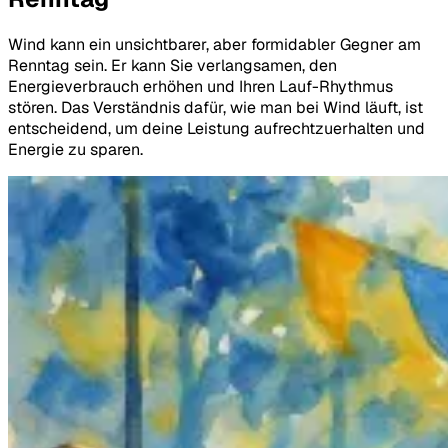
Wind kann ein unsichtbarer, aber formidabler Gegner am
Renntag sein. Er kann Sie verlangsamen, den
Energieverbrauch erhöhen und Ihren Lauf-Rhythmus
stören. Das Verständnis dafür, wie man bei Wind läuft, ist
entscheidend, um deine Leistung aufrechtzuerhalten und
Energie zu sparen.