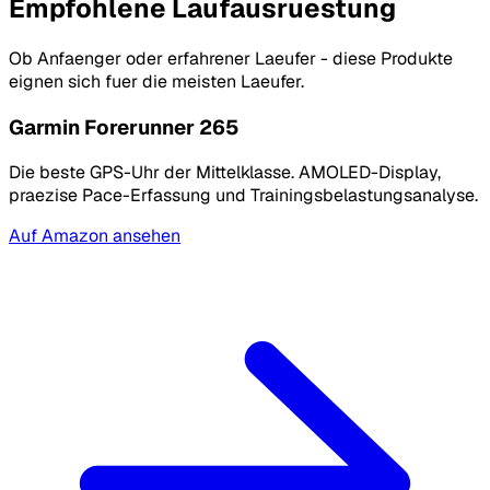
Empfohlene Laufausruestung
Ob Anfaenger oder erfahrener Laeufer - diese Produkte
eignen sich fuer die meisten Laeufer.
Garmin Forerunner 265
Die beste GPS-Uhr der Mittelklasse. AMOLED-Display,
praezise Pace-Erfassung und Trainingsbelastungsanalyse.
Auf Amazon ansehen