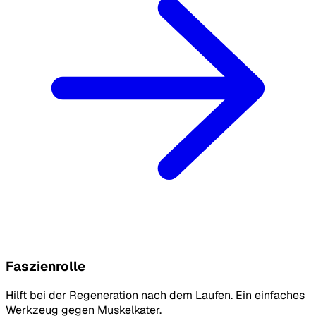
Faszienrolle
Hilft bei der Regeneration nach dem Laufen. Ein einfaches
Werkzeug gegen Muskelkater.