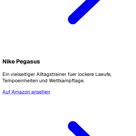
Nike Pegasus
Ein vielseitiger Alltagstrainer fuer lockere Laeufe,
Tempoeinheiten und Wettkampftage.
Auf Amazon ansehen