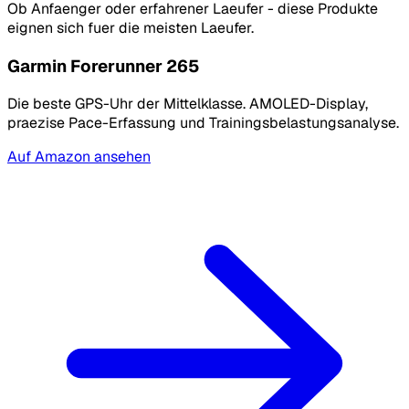
Ob Anfaenger oder erfahrener Laeufer - diese Produkte
eignen sich fuer die meisten Laeufer.
Garmin Forerunner 265
Die beste GPS-Uhr der Mittelklasse. AMOLED-Display,
praezise Pace-Erfassung und Trainingsbelastungsanalyse.
Auf Amazon ansehen