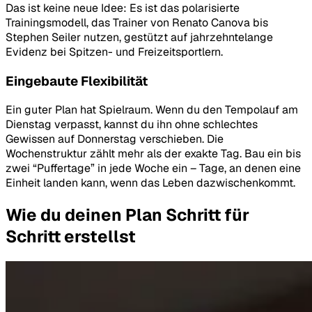
Das ist keine neue Idee: Es ist das polarisierte
Trainingsmodell, das Trainer von Renato Canova bis
Stephen Seiler nutzen, gestützt auf jahrzehntelange
Evidenz bei Spitzen- und Freizeitsportlern.
Eingebaute Flexibilität
Ein guter Plan hat Spielraum. Wenn du den Tempolauf am
Dienstag verpasst, kannst du ihn ohne schlechtes
Gewissen auf Donnerstag verschieben. Die
Wochenstruktur zählt mehr als der exakte Tag. Bau ein bis
zwei “Puffertage” in jede Woche ein – Tage, an denen eine
Einheit landen kann, wenn das Leben dazwischenkommt.
Wie du deinen Plan Schritt für
Schritt erstellst