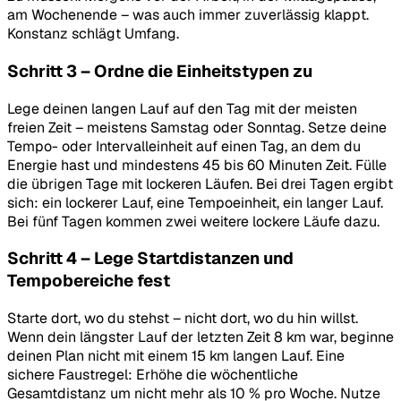
am Wochenende – was auch immer zuverlässig klappt.
Konstanz schlägt Umfang.
Schritt 3 – Ordne die Einheitstypen zu
Lege deinen langen Lauf auf den Tag mit der meisten
freien Zeit – meistens Samstag oder Sonntag. Setze deine
Tempo- oder Intervalleinheit auf einen Tag, an dem du
Energie hast und mindestens 45 bis 60 Minuten Zeit. Fülle
die übrigen Tage mit lockeren Läufen. Bei drei Tagen ergibt
sich: ein lockerer Lauf, eine Tempoeinheit, ein langer Lauf.
Bei fünf Tagen kommen zwei weitere lockere Läufe dazu.
Schritt 4 – Lege Startdistanzen und
Tempobereiche fest
Starte dort, wo du stehst – nicht dort, wo du hin willst.
Wenn dein längster Lauf der letzten Zeit 8 km war, beginne
deinen Plan nicht mit einem 15 km langen Lauf. Eine
sichere Faustregel: Erhöhe die wöchentliche
Gesamtdistanz um nicht mehr als 10 % pro Woche. Nutze