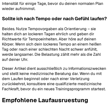
Intensität für einige Tage, bevor du deinen normalen Plan
wieder aufnimmst.
Sollte ich nach Tempo oder nach Gefühl laufen?
Beides. Nutze Tempovorgaben als Orientierung – sie
halten dich an lockeren Tagen ehrlich und geben dir
Richtwerte für Tempoeinheiten. Aber höre auf deinen
Körper. Wenn sich dein lockeres Tempo an einem heißen
Tag oder nach einer schlechten Nacht schwer anfühlt,
werde langsamer. Die Belastung zählt mehr als die Zahl
auf deiner Uhr.
Dieser Artikel dient ausschließlich zu Informationszwecken
und stellt keine medizinische Beratung dar. Wenn du mit
dem Laufen beginnst oder nach einer Verletzung
zurückkehrst, konsultiere eine qualifizierte medizinische
Fachkraft, bevor du ein neues Trainingsprogramm startest.
Empfohlene Laufausruestung