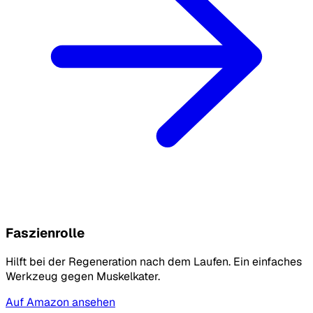
Faszienrolle
Hilft bei der Regeneration nach dem Laufen. Ein einfaches
Werkzeug gegen Muskelkater.
Auf Amazon ansehen