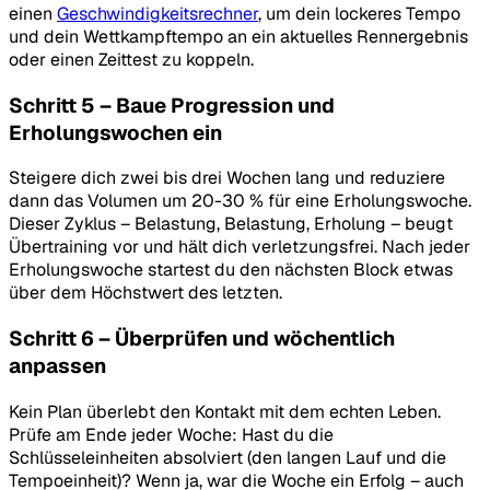
einen
Geschwindigkeitsrechner
, um dein lockeres Tempo
und dein Wettkampftempo an ein aktuelles Rennergebnis
oder einen Zeittest zu koppeln.
Schritt 5 – Baue Progression und
Erholungswochen ein
Steigere dich zwei bis drei Wochen lang und reduziere
dann das Volumen um 20-30 % für eine Erholungswoche.
Dieser Zyklus – Belastung, Belastung, Erholung – beugt
Übertraining vor und hält dich verletzungsfrei. Nach jeder
Erholungswoche startest du den nächsten Block etwas
über dem Höchstwert des letzten.
Schritt 6 – Überprüfen und wöchentlich
anpassen
Kein Plan überlebt den Kontakt mit dem echten Leben.
Prüfe am Ende jeder Woche: Hast du die
Schlüsseleinheiten absolviert (den langen Lauf und die
Tempoeinheit)? Wenn ja, war die Woche ein Erfolg – auch