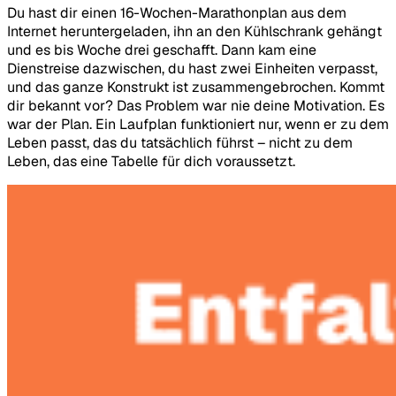
Du hast dir einen 16-Wochen-Marathonplan aus dem
Internet heruntergeladen, ihn an den Kühlschrank gehängt
und es bis Woche drei geschafft. Dann kam eine
Dienstreise dazwischen, du hast zwei Einheiten verpasst,
und das ganze Konstrukt ist zusammengebrochen. Kommt
dir bekannt vor? Das Problem war nie deine Motivation. Es
war der Plan. Ein Laufplan funktioniert nur, wenn er zu dem
Leben passt, das du tatsächlich führst – nicht zu dem
Leben, das eine Tabelle für dich voraussetzt.