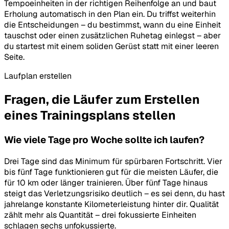
Tempoeinheiten in der richtigen Reihenfolge an und baut
Erholung automatisch in den Plan ein. Du triffst weiterhin
die Entscheidungen – du bestimmst, wann du eine Einheit
tauschst oder einen zusätzlichen Ruhetag einlegst – aber
du startest mit einem soliden Gerüst statt mit einer leeren
Seite.
Laufplan erstellen
Fragen, die Läufer zum Erstellen
eines Trainingsplans stellen
Wie viele Tage pro Woche sollte ich laufen?
Drei Tage sind das Minimum für spürbaren Fortschritt. Vier
bis fünf Tage funktionieren gut für die meisten Läufer, die
für 10 km oder länger trainieren. Über fünf Tage hinaus
steigt das Verletzungsrisiko deutlich – es sei denn, du hast
jahrelange konstante Kilometerleistung hinter dir. Qualität
zählt mehr als Quantität – drei fokussierte Einheiten
schlagen sechs unfokussierte.