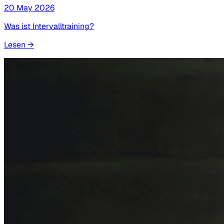
20 May 2026
Was ist Intervalltraining?
Lesen
→