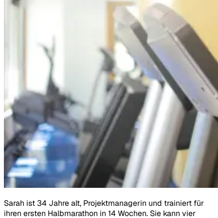
Sarah ist 34 Jahre alt, Projektmanagerin und trainiert für
ihren ersten Halbmarathon in 14 Wochen. Sie kann vier