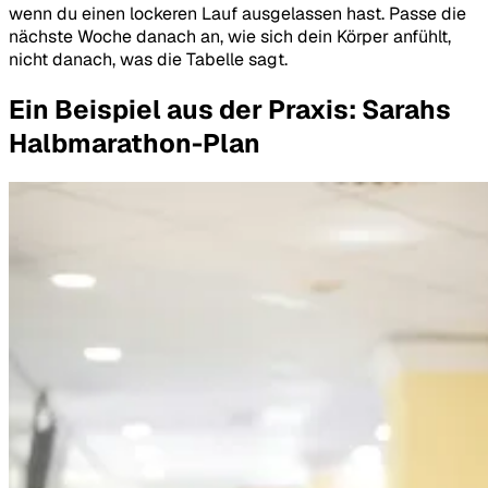
wenn du einen lockeren Lauf ausgelassen hast. Passe die
nächste Woche danach an, wie sich dein Körper anfühlt,
nicht danach, was die Tabelle sagt.
Ein Beispiel aus der Praxis: Sarahs
Halbmarathon-Plan