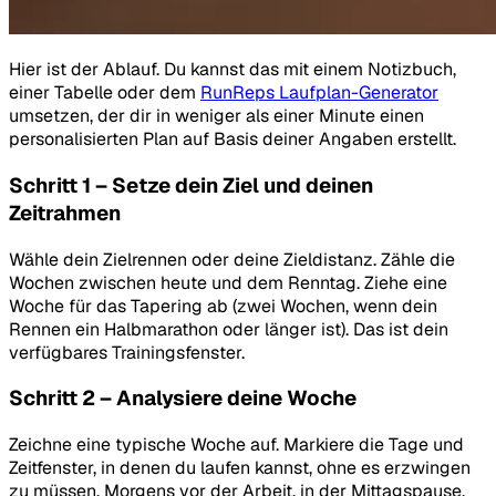
Hier ist der Ablauf. Du kannst das mit einem Notizbuch,
einer Tabelle oder dem
RunReps Laufplan-Generator
umsetzen, der dir in weniger als einer Minute einen
personalisierten Plan auf Basis deiner Angaben erstellt.
Schritt 1 – Setze dein Ziel und deinen
Zeitrahmen
Wähle dein Zielrennen oder deine Zieldistanz. Zähle die
Wochen zwischen heute und dem Renntag. Ziehe eine
Woche für das Tapering ab (zwei Wochen, wenn dein
Rennen ein Halbmarathon oder länger ist). Das ist dein
verfügbares Trainingsfenster.
Schritt 2 – Analysiere deine Woche
Zeichne eine typische Woche auf. Markiere die Tage und
Zeitfenster, in denen du laufen kannst, ohne es erzwingen
zu müssen. Morgens vor der Arbeit, in der Mittagspause,