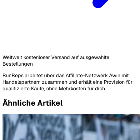
Weltweit kostenloser Versand auf ausgewahlte
Bestellungen
RunReps arbeitet über das Affiliate-Netzwerk Awin mit
Handelspartnern zusammen und erhält eine Provision für
qualifizierte Käufe, ohne Mehrkosten für dich.
Ähnliche Artikel