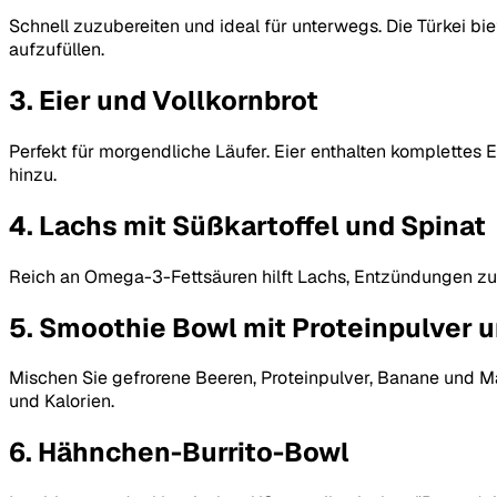
Schnell zuzubereiten und ideal für unterwegs. Die Türkei bi
aufzufüllen.
3. Eier und Vollkornbrot
Perfekt für morgendliche Läufer. Eier enthalten komplettes
hinzu.
4. Lachs mit Süßkartoffel und Spinat
Reich an Omega-3-Fettsäuren hilft Lachs, Entzündungen zu red
5. Smoothie Bowl mit Proteinpulver 
Mischen Sie gefrorene Beeren, Proteinpulver, Banane und M
und Kalorien.
6. Hähnchen-Burrito-Bowl