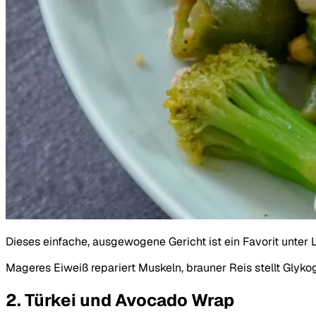
Dieses einfache, ausgewogene Gericht ist ein Favorit unter L
Mageres Eiweiß repariert Muskeln, brauner Reis stellt Glyko
2. Türkei und Avocado Wrap