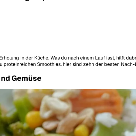
 Erholung in der Küche. Was du nach einem Lauf isst, hilft da
u proteinreichen Smoothies, hier sind zehn der besten Nach-
s und Gemüse