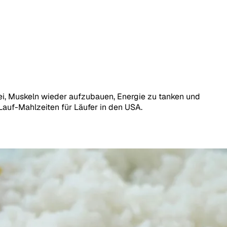
bei, Muskeln wieder aufzubauen, Energie zu tanken und
Lauf-Mahlzeiten für Läufer in den USA.