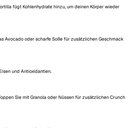
ortilla fügt Kohlenhydrate hinzu, um deinen Körper wieder
etwas Avocado oder scharfe Soße für zusätzlichen Geschmack
Eisen und Antioxidantien.
Toppen Sie mit Granola oder Nüssen für zusätzlichen Crunch