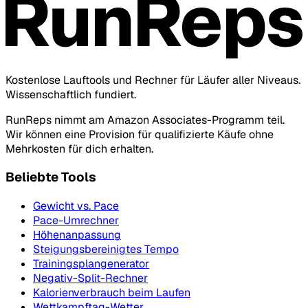
Kostenlose Lauftools und Rechner für Läufer aller Niveaus.
Wissenschaftlich fundiert.
RunReps nimmt am Amazon Associates-Programm teil.
Wir können eine Provision für qualifizierte Käufe ohne
Mehrkosten für dich erhalten.
Beliebte Tools
Gewicht vs. Pace
Pace-Umrechner
Höhenanpassung
Steigungsbereinigtes Tempo
Trainingsplangenerator
Negativ-Split-Rechner
Kalorienverbrauch beim Laufen
Wettkampftag-Wetter