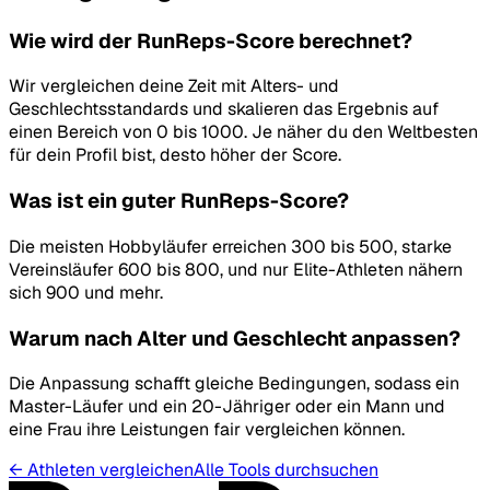
Wie wird der RunReps-Score berechnet?
Wir vergleichen deine Zeit mit Alters- und
Geschlechtsstandards und skalieren das Ergebnis auf
einen Bereich von 0 bis 1000. Je näher du den Weltbesten
für dein Profil bist, desto höher der Score.
Was ist ein guter RunReps-Score?
Die meisten Hobbyläufer erreichen 300 bis 500, starke
Vereinsläufer 600 bis 800, und nur Elite-Athleten nähern
sich 900 und mehr.
Warum nach Alter und Geschlecht anpassen?
Die Anpassung schafft gleiche Bedingungen, sodass ein
Master-Läufer und ein 20-Jähriger oder ein Mann und
eine Frau ihre Leistungen fair vergleichen können.
←
Athleten vergleichen
Alle Tools durchsuchen